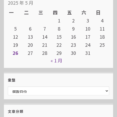
2025 年 5 月
一
二
三
四
五
六
日
1
2
3
4
5
6
7
8
9
10
11
12
13
14
15
16
17
18
19
20
21
22
23
24
25
26
27
28
29
30
31
« 1 月
彙整
彙整
文章分類