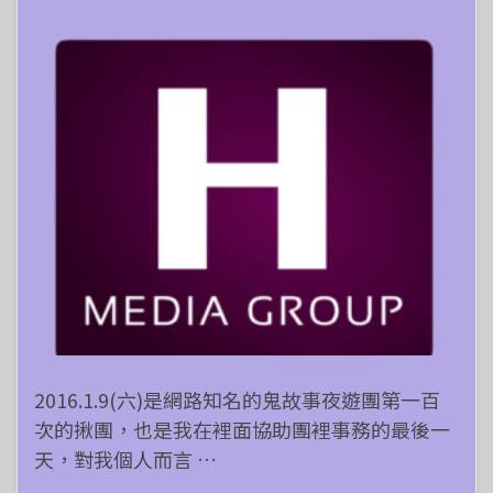
2016.1.9(六)是網路知名的鬼故事夜遊團第一百
次的揪團，也是我在裡面協助團裡事務的最後一
天，對我個人而言 …