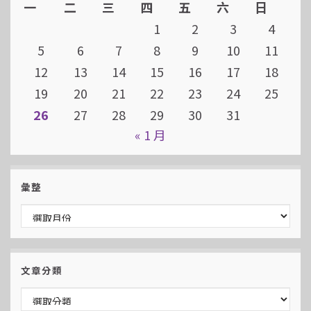
一
二
三
四
五
六
日
1
2
3
4
5
6
7
8
9
10
11
12
13
14
15
16
17
18
19
20
21
22
23
24
25
26
27
28
29
30
31
« 1 月
彙整
彙整
文章分類
文章分類