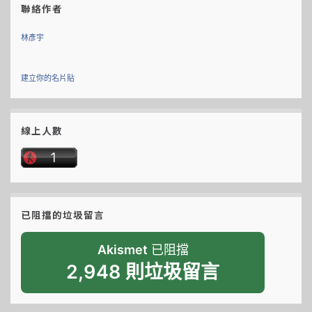
聯絡作者
林彥宇
建立你的名片貼
線上人數
已阻擋的垃圾留言
Akismet
已阻擋
2,948 則垃圾留言