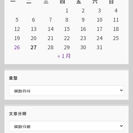
一
二
三
四
五
六
日
1
2
3
4
5
6
7
8
9
10
11
12
13
14
15
16
17
18
19
20
21
22
23
24
25
26
27
28
29
30
31
« 1 月
彙整
彙整
文章分類
文章分類