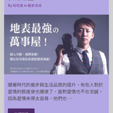
By
哈啦客
in
最新消息
隨著時代的進步與生活品質的提升，有些人對於
愛情的態度便也隨便了，面對愛情也不在忠誠，
因為愛情來得太容易，他們也 …