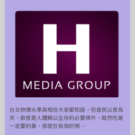
台北物價水準高相信大家都知道，但是民以食為
天，飲食是人體賴以生存的必要條件，既然吃是
一定要的事，那麼在有限的預 …