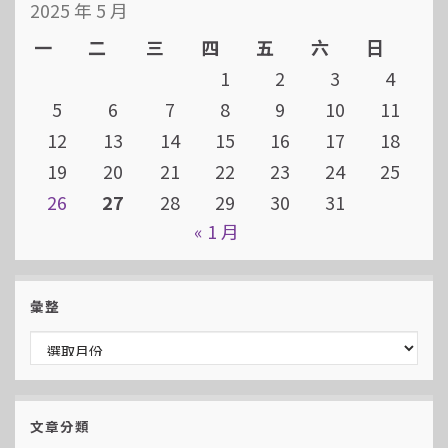
2025 年 5 月
一
二
三
四
五
六
日
1
2
3
4
5
6
7
8
9
10
11
12
13
14
15
16
17
18
19
20
21
22
23
24
25
26
27
28
29
30
31
« 1 月
彙整
彙整
文章分類