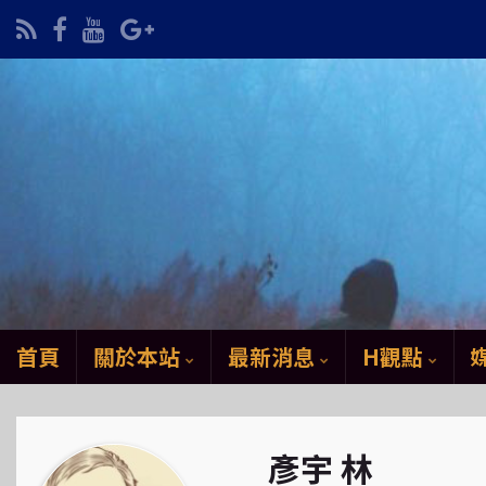
首頁
關於本站
最新消息
H觀點
彥宇 林