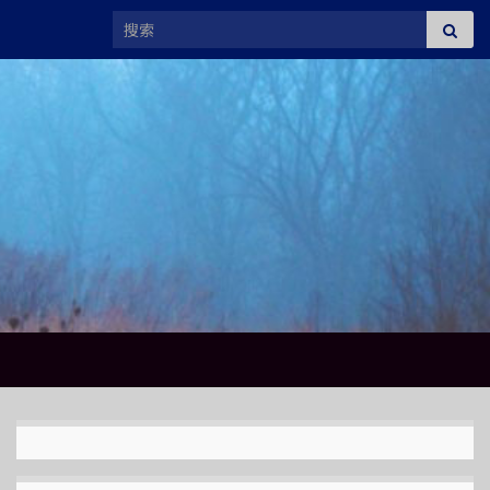
Search for: