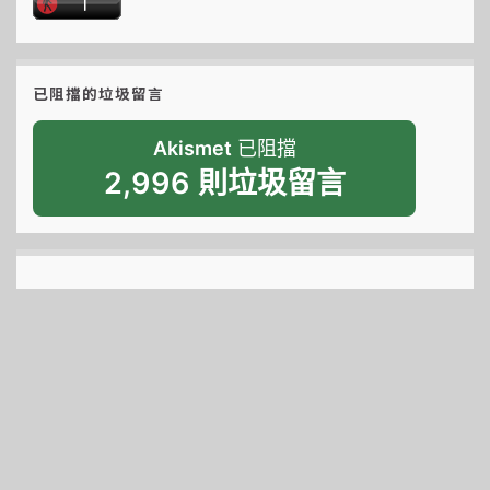
已阻擋的垃圾留言
Akismet
已阻擋
2,996 則垃圾留言